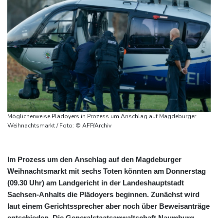
Möglicherweise Plädoyers in Prozess um Anschlag auf Magdeburger
Weihnachtsmarkt / Foto: © AFP/Archiv
Im Prozess um den Anschlag auf den Magdeburger
Weihnachtsmarkt mit sechs Toten könnten am Donnerstag
(09.30 Uhr) am Landgericht in der Landeshauptstadt
Sachsen-Anhalts die Plädoyers beginnen. Zunächst wird
laut einem Gerichtssprecher aber noch über Beweisanträge
entschieden. Die Generalstaatsanwaltschaft Naumburg