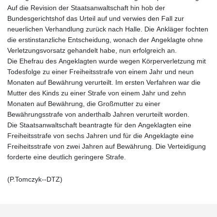
Auf die Revision der Staatsanwaltschaft hin hob der
Bundesgerichtshof das Urteil auf und verwies den Fall zur
neuerlichen Verhandlung zurück nach Halle. Die Ankläger fochten
die erstinstanzliche Entscheidung, wonach der Angeklagte ohne
Verletzungsvorsatz gehandelt habe, nun erfolgreich an.
Die Ehefrau des Angeklagten wurde wegen Körperverletzung mit
Todesfolge zu einer Freiheitsstrafe von einem Jahr und neun
Monaten auf Bewährung verurteilt. Im ersten Verfahren war die
Mutter des Kinds zu einer Strafe von einem Jahr und zehn
Monaten auf Bewährung, die Großmutter zu einer
Bewährungsstrafe von anderthalb Jahren verurteilt worden.
Die Staatsanwaltschaft beantragte für den Angeklagten eine
Freiheitsstrafe von sechs Jahren und für die Angeklagte eine
Freiheitsstrafe von zwei Jahren auf Bewährung. Die Verteidigung
forderte eine deutlich geringere Strafe.
(P.Tomczyk--DTZ)