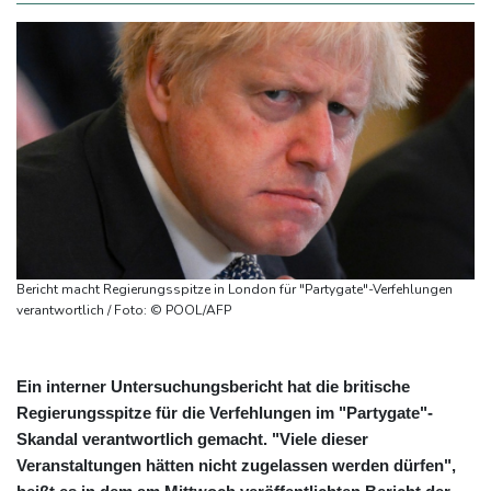
Bericht macht Regierungsspitze in London für "Partygate"-Verfehlungen
verantwortlich / Foto: © POOL/AFP
Ein interner Untersuchungsbericht hat die britische
Regierungsspitze für die Verfehlungen im "Partygate"-
Skandal verantwortlich gemacht. "Viele dieser
Veranstaltungen hätten nicht zugelassen werden dürfen",