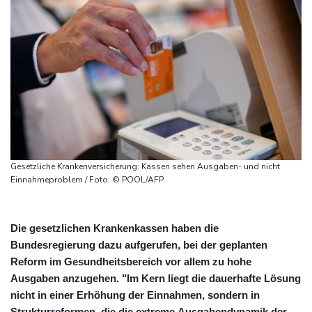
Gesetzliche Krankenversicherung: Kassen sehen Ausgaben- und nicht
Einnahmeproblem / Foto: © POOL/AFP
Die gesetzlichen Krankenkassen haben die
Bundesregierung dazu aufgerufen, bei der geplanten
Reform im Gesundheitsbereich vor allem zu hohe
Ausgaben anzugehen. "Im Kern liegt die dauerhafte Lösung
nicht in einer Erhöhung der Einnahmen, sondern in
Strukturreformen, die die extreme Ausgabendynamik der