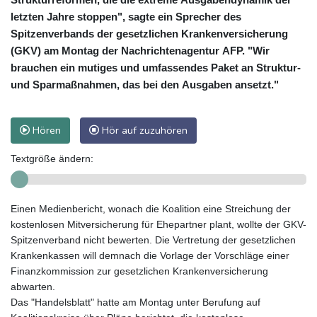
letzten Jahre stoppen", sagte ein Sprecher des
Spitzenverbands der gesetzlichen Krankenversicherung
(GKV) am Montag der Nachrichtenagentur AFP. "Wir
brauchen ein mutiges und umfassendes Paket an Struktur-
und Sparmaßnahmen, das bei den Ausgaben ansetzt."
Hören
Hör auf zuzuhören
Textgröße ändern:
Einen Medienbericht, wonach die Koalition eine Streichung der
kostenlosen Mitversicherung für Ehepartner plant, wollte der GKV-
Spitzenverband nicht bewerten. Die Vertretung der gesetzlichen
Krankenkassen will demnach die Vorlage der Vorschläge einer
Finanzkommission zur gesetzlichen Krankenversicherung
abwarten.
Das "Handelsblatt" hatte am Montag unter Berufung auf