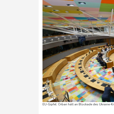
EU-Gipfel: Orban hält an Blockade des Ukraine-Kr