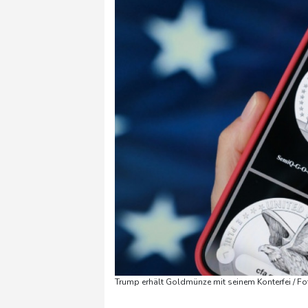
Trump erhält Goldmünze mit seinem Konterfei / F