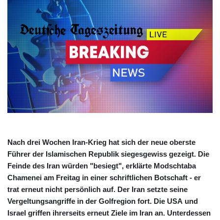
Nach drei Wochen Iran-Krieg hat sich der neue oberste
Führer der Islamischen Republik siegesgewiss gezeigt. Die
Feinde des Iran würden "besiegt", erklärte Modschtaba
Chamenei am Freitag in einer schriftlichen Botschaft - er
trat erneut nicht persönlich auf. Der Iran setzte seine
Vergeltungsangriffe in der Golfregion fort. Die USA und
Israel griffen ihrerseits erneut Ziele im Iran an. Unterdessen