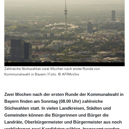
Zahlreiche Stichwahlen zwei Wochen nach erster Runde von
Kommunalwahl in Bayern / Foto: © AFP/Archiv
Zwei Wochen nach der ersten Runde der Kommunalwahl in
Bayern finden am Sonntag (08.00 Uhr) zahlreiche
Stichwahlen statt. In vielen Landkreisen, Städten und
Gemeinden können die Bürgerinnen und Bürger die
Landräte, Oberbürgermeister und Bürgermeister aus noch
verbliebenen zwei Kandidaten wählen. Insgesamt werden