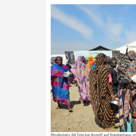
Mindestens 64 Tote bei Angriff auf Krankenhaus im