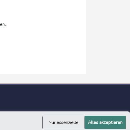
en.
Nur essenzielle
Alles akzeptieren