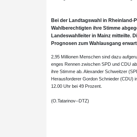
Bei der Landtagswahl in Rheinland-P
Wahlberechtigten ihre Stimme abgege
Landeswahlleiter in Mainz mitteilte.
Prognosen zum Wahlausgang erwarte
2,95 Millionen Menschen sind dazu aufgeru
enges Rennen zwischen SPD und CDU ab. D
ihre Stimme ab. Alexander Schweitzer (SPD)
Herausforderer Gordon Schnieder (CDU) in 
12.00 Uhr bei 49 Prozent.
(O.Tatarinov--DTZ)