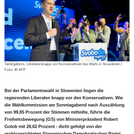
Teilergebnis: Liberale knapp vor Konservativen bei Wahl in Slowenien /
Foto: © AFP
Bei der Parlamentswahl in Slowenien liegen die
regierenden Liberalen knapp vor den Konservativen. Wie
die Wahlkommission am Sonntagabend nach Auszählung
von 99,85 Prozent der Stimmen mitteilte, führte die
Freiheitsbewegung (GS) von Ministerpräsident Robert
Golob mit 28,62 Prozent - dicht gefolgt von der
rechtsgerichteten Slowenischen Demokratischen Partei