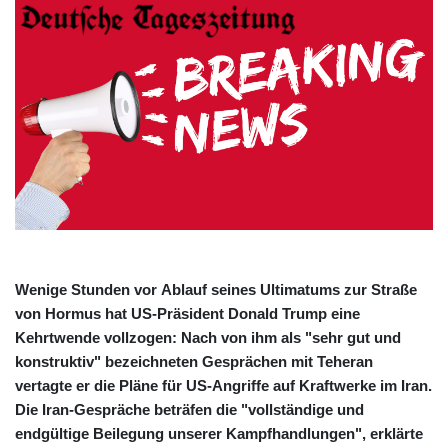
Wenige Stunden vor Ablauf seines Ultimatums zur Straße
von Hormus hat US-Präsident Donald Trump eine
Kehrtwende vollzogen: Nach von ihm als "sehr gut und
konstruktiv" bezeichneten Gesprächen mit Teheran
vertagte er die Pläne für US-Angriffe auf Kraftwerke im Iran.
Die Iran-Gespräche beträfen die "vollständige und
endgültige Beilegung unserer Kampfhandlungen", erklärte