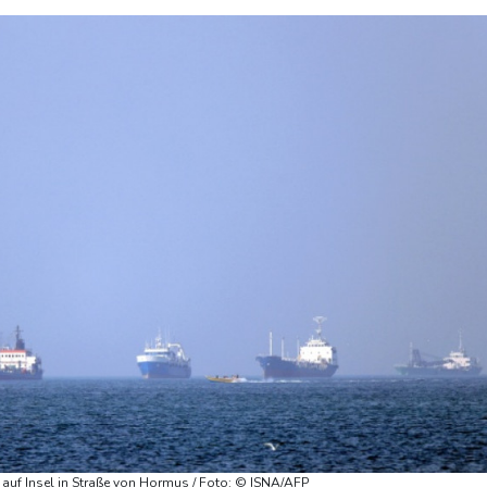
auf Insel in Straße von Hormus / Foto: © ISNA/AFP