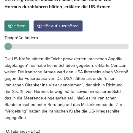
Hormus durchfahren hätten, erklärte die US-Armee.
Hören
Hör auf zuzuhören
Textgröße ändern:
Die US-Kräfte hätten die "nicht provozierten iranischen Angriffe
abgefangen", es habe keine Schäden gegeben, erklärte Centcom
weiter. Die iranische Armee warf den USA ihrerseits einen Verstoß
gegen die Feuerpause vor. Die USA hätten als erste "einen
iranischen Öltanker ins Visier genommen", der sich in Richtung
der Straße von Hormus bewegt hätte, sowie ein weiteres Schiff,
das in die Meerenge eingelaufen sei", hieß es im iranischen
Staatsfernsehen unter Berufung auf das Militärkommando. Zur
"Vergeltung" hätten die iranischen Kräfte die US-Kriegsschiffe
angegriffen.
(O.Tatarinov--DTZ)