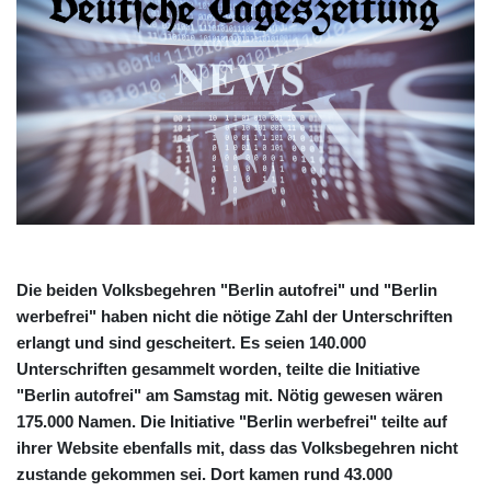
Die beiden Volksbegehren "Berlin autofrei" und "Berlin
werbefrei" haben nicht die nötige Zahl der Unterschriften
erlangt und sind gescheitert. Es seien 140.000
Unterschriften gesammelt worden, teilte die Initiative
"Berlin autofrei" am Samstag mit. Nötig gewesen wären
175.000 Namen. Die Initiative "Berlin werbefrei" teilte auf
ihrer Website ebenfalls mit, dass das Volksbegehren nicht
zustande gekommen sei. Dort kamen rund 43.000