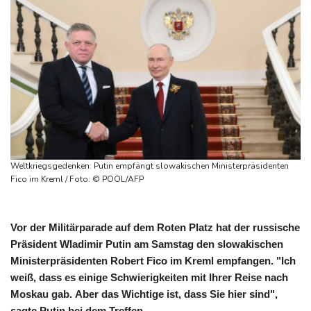
Weltkriegsgedenken: Putin empfängt slowakischen Ministerpräsidenten
Fico im Kreml / Foto: © POOL/AFP
Vor der Militärparade auf dem Roten Platz hat der russische
Präsident Wladimir Putin am Samstag den slowakischen
Ministerpräsidenten Robert Fico im Kreml empfangen. "Ich
weiß, dass es einige Schwierigkeiten mit Ihrer Reise nach
Moskau gab. Aber das Wichtige ist, dass Sie hier sind",
sagte Putin bei dem Treffen.