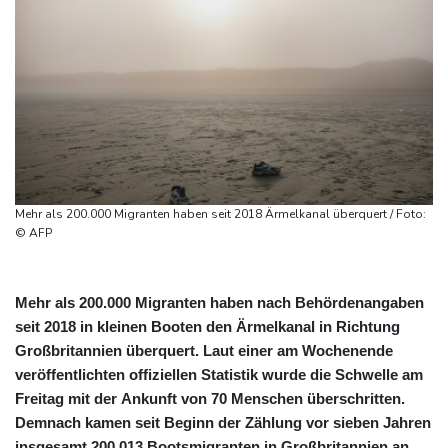
Mehr als 200.000 Migranten haben seit 2018 Ärmelkanal überquert / Foto:
© AFP
Mehr als 200.000 Migranten haben nach Behördenangaben
seit 2018 in kleinen Booten den Ärmelkanal in Richtung
Großbritannien überquert. Laut einer am Wochenende
veröffentlichten offiziellen Statistik wurde die Schwelle am
Freitag mit der Ankunft von 70 Menschen überschritten.
Demnach kamen seit Beginn der Zählung vor sieben Jahren
insgesamt 200.013 Bootsmigranten in Großbritannien an.