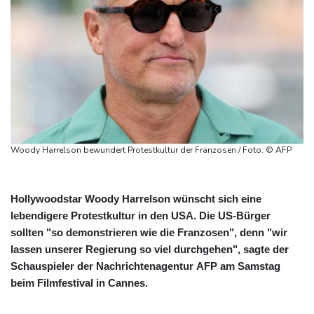
Woody Harrelson bewundert Protestkultur der Franzosen / Foto: © AFP
Hollywoodstar Woody Harrelson wünscht sich eine
lebendigere Protestkultur in den USA. Die US-Bürger
sollten "so demonstrieren wie die Franzosen", denn "wir
lassen unserer Regierung so viel durchgehen", sagte der
Schauspieler der Nachrichtenagentur AFP am Samstag
beim Filmfestival in Cannes.