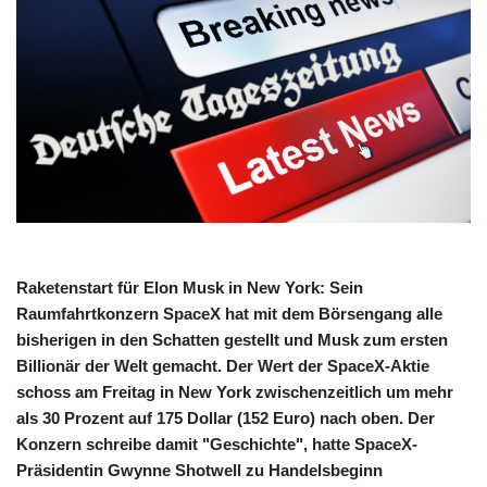
Raketenstart für Elon Musk in New York: Sein
Raumfahrtkonzern SpaceX hat mit dem Börsengang alle
bisherigen in den Schatten gestellt und Musk zum ersten
Billionär der Welt gemacht. Der Wert der SpaceX-Aktie
schoss am Freitag in New York zwischenzeitlich um mehr
als 30 Prozent auf 175 Dollar (152 Euro) nach oben. Der
Konzern schreibe damit "Geschichte", hatte SpaceX-
Präsidentin Gwynne Shotwell zu Handelsbeginn