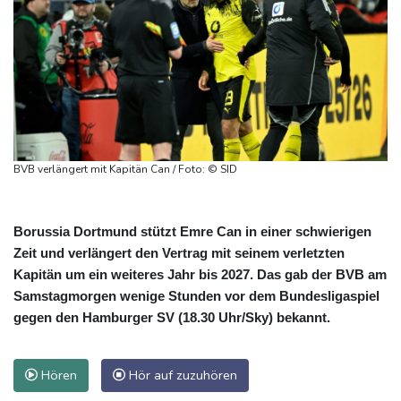
BVB verlängert mit Kapitän Can / Foto: © SID
Borussia Dortmund stützt Emre Can in einer schwierigen
Zeit und verlängert den Vertrag mit seinem verletzten
Kapitän um ein weiteres Jahr bis 2027. Das gab der BVB am
Samstagmorgen wenige Stunden vor dem Bundesligaspiel
gegen den Hamburger SV (18.30 Uhr/Sky) bekannt.
Hören
Hör auf zuzuhören