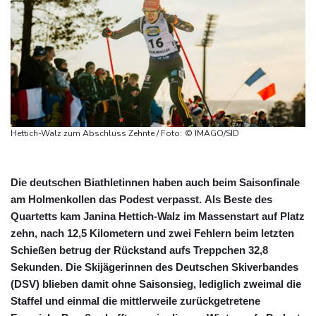
Hettich-Walz zum Abschluss Zehnte / Foto: © IMAGO/SID
Die deutschen Biathletinnen haben auch beim Saisonfinale
am Holmenkollen das Podest verpasst. Als Beste des
Quartetts kam Janina Hettich-Walz im Massenstart auf Platz
zehn, nach 12,5 Kilometern und zwei Fehlern beim letzten
Schießen betrug der Rückstand aufs Treppchen 32,8
Sekunden. Die Skijägerinnen des Deutschen Skiverbandes
(DSV) blieben damit ohne Saisonsieg, lediglich zweimal die
Staffel und einmal die mittlerweile zurückgetretene