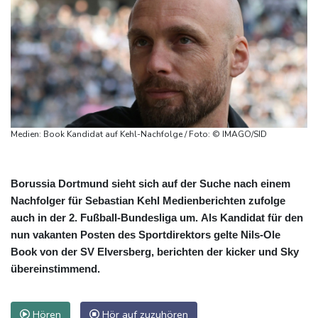
Medien: Book Kandidat auf Kehl-Nachfolge / Foto: © IMAGO/SID
Borussia Dortmund sieht sich auf der Suche nach einem
Nachfolger für Sebastian Kehl Medienberichten zufolge
auch in der 2. Fußball-Bundesliga um. Als Kandidat für den
nun vakanten Posten des Sportdirektors gelte Nils-Ole
Book von der SV Elversberg, berichten der kicker und Sky
übereinstimmend.
Hören
Hör auf zuzuhören