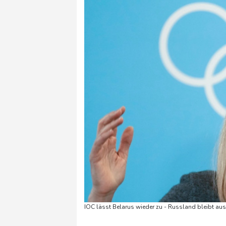
IOC lässt Belarus wieder zu - Russland bleibt a