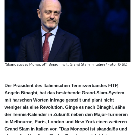
"Skandalöses Monopol": Binaghi will Grand Slam in Italien / Foto: © SID
Der Präsident des Italienischen Tennisverbandes FITP,
Angelo Binaghi, hat das bestehende Grand-Slam-System
mit harschen Worten infrage gestellt und plant nicht
weniger als eine Revolution. Ginge es nach Binaghi, sähe
der Tennis-Kalender in Zukunft neben den Major-Turnieren
in Melbourne, Paris, London und New York einen weiteren
Grand Slam in Italien vor. "Das Monopol ist skandalös und