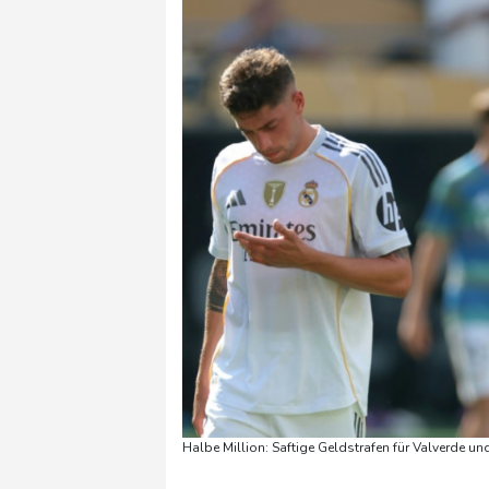
Halbe Million: Saftige Geldstrafen für Valverde u