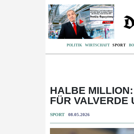
POLITIK
WIRTSCHAFT
SPORT
BO
HALBE MILLION
FÜR VALVERDE
SPORT
08.05.2026