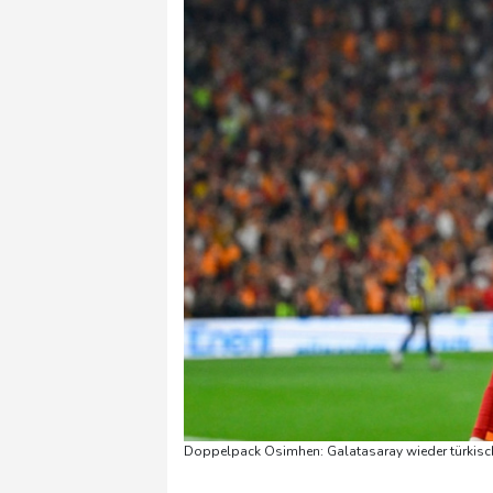
Doppelpack Osimhen: Galatasaray wieder türkische