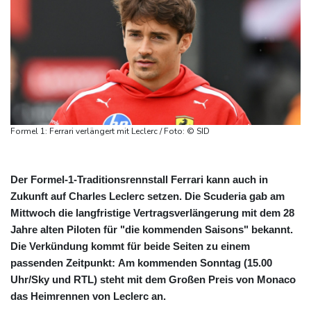
Formel 1: Ferrari verlängert mit Leclerc / Foto: © SID
Der Formel-1-Traditionsrennstall Ferrari kann auch in
Zukunft auf Charles Leclerc setzen. Die Scuderia gab am
Mittwoch die langfristige Vertragsverlängerung mit dem 28
Jahre alten Piloten für "die kommenden Saisons" bekannt.
Die Verkündung kommt für beide Seiten zu einem
passenden Zeitpunkt: Am kommenden Sonntag (15.00
Uhr/Sky und RTL) steht mit dem Großen Preis von Monaco
das Heimrennen von Leclerc an.