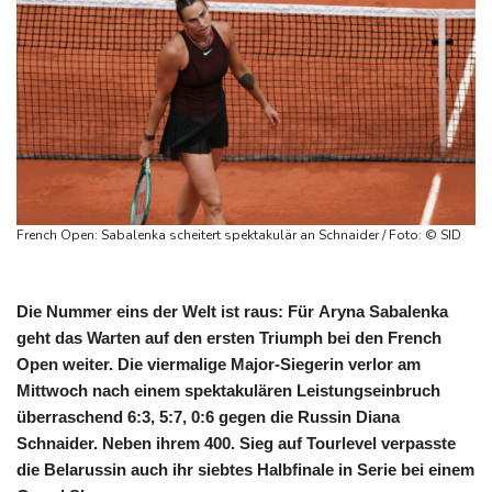
French Open: Sabalenka scheitert spektakulär an Schnaider / Foto: © SID
Die Nummer eins der Welt ist raus: Für Aryna Sabalenka
geht das Warten auf den ersten Triumph bei den French
Open weiter. Die viermalige Major-Siegerin verlor am
Mittwoch nach einem spektakulären Leistungseinbruch
überraschend 6:3, 5:7, 0:6 gegen die Russin Diana
Schnaider. Neben ihrem 400. Sieg auf Tourlevel verpasste
die Belarussin auch ihr siebtes Halbfinale in Serie bei einem