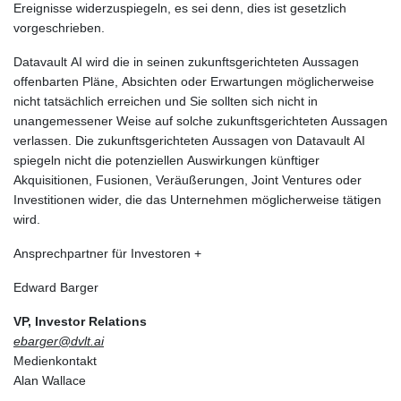
Ereignisse widerzuspiegeln, es sei denn, dies ist gesetzlich
vorgeschrieben.
Datavault AI wird die in seinen zukunftsgerichteten Aussagen
offenbarten Pläne, Absichten oder Erwartungen möglicherweise
nicht tatsächlich erreichen und Sie sollten sich nicht in
unangemessener Weise auf solche zukunftsgerichteten Aussagen
verlassen. Die zukunftsgerichteten Aussagen von Datavault AI
spiegeln nicht die potenziellen Auswirkungen künftiger
Akquisitionen, Fusionen, Veräußerungen, Joint Ventures oder
Investitionen wider, die das Unternehmen möglicherweise tätigen
wird.
Ansprechpartner für Investoren +
Edward Barger
VP, Investor Relations
ebarger@dvlt.ai
Medienkontakt
Alan Wallace