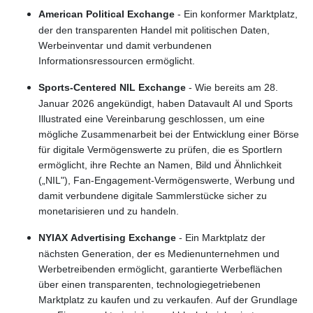
American Political Exchange
- Ein konformer Marktplatz,
der den transparenten Handel mit politischen Daten,
Werbeinventar und damit verbundenen
Informationsressourcen ermöglicht.
Sports-Centered NIL Exchange
- Wie bereits am 28.
Januar 2026 angekündigt, haben Datavault AI und Sports
Illustrated eine Vereinbarung geschlossen, um eine
mögliche Zusammenarbeit bei der Entwicklung einer Börse
für digitale Vermögenswerte zu prüfen, die es Sportlern
ermöglicht, ihre Rechte an Namen, Bild und Ähnlichkeit
(„NIL"), Fan-Engagement-Vermögenswerte, Werbung und
damit verbundene digitale Sammlerstücke sicher zu
monetarisieren und zu handeln.
NYIAX Advertising Exchange
- Ein Marktplatz der
nächsten Generation, der es Medienunternehmen und
Werbetreibenden ermöglicht, garantierte Werbeflächen
über einen transparenten, technologiegetriebenen
Marktplatz zu kaufen und zu verkaufen. Auf der Grundlage