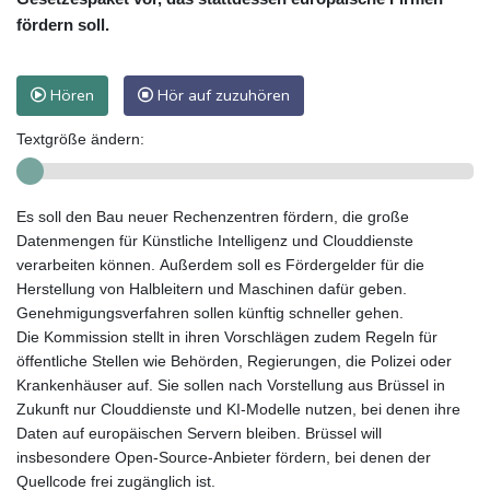
fördern soll.
Hören
Hör auf zuzuhören
Textgröße ändern:
Es soll den Bau neuer Rechenzentren fördern, die große
Datenmengen für Künstliche Intelligenz und Clouddienste
verarbeiten können. Außerdem soll es Fördergelder für die
Herstellung von Halbleitern und Maschinen dafür geben.
Genehmigungsverfahren sollen künftig schneller gehen.
Die Kommission stellt in ihren Vorschlägen zudem Regeln für
öffentliche Stellen wie Behörden, Regierungen, die Polizei oder
Krankenhäuser auf. Sie sollen nach Vorstellung aus Brüssel in
Zukunft nur Clouddienste und KI-Modelle nutzen, bei denen ihre
Daten auf europäischen Servern bleiben. Brüssel will
insbesondere Open-Source-Anbieter fördern, bei denen der
Quellcode frei zugänglich ist.