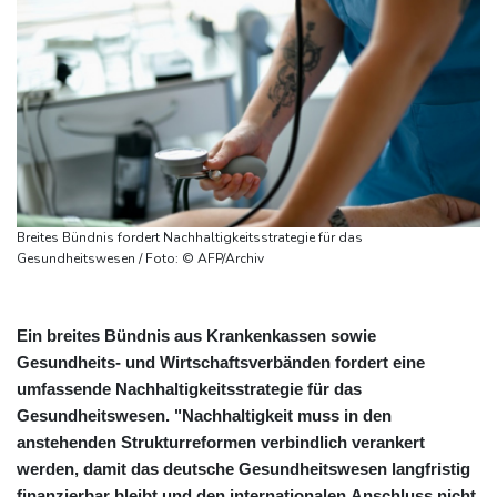
Breites Bündnis fordert Nachhaltigkeitsstrategie für das
Gesundheitswesen / Foto: © AFP/Archiv
Ein breites Bündnis aus Krankenkassen sowie
Gesundheits- und Wirtschaftsverbänden fordert eine
umfassende Nachhaltigkeitsstrategie für das
Gesundheitswesen. "Nachhaltigkeit muss in den
anstehenden Strukturreformen verbindlich verankert
werden, damit das deutsche Gesundheitswesen langfristig
finanzierbar bleibt und den internationalen Anschluss nicht