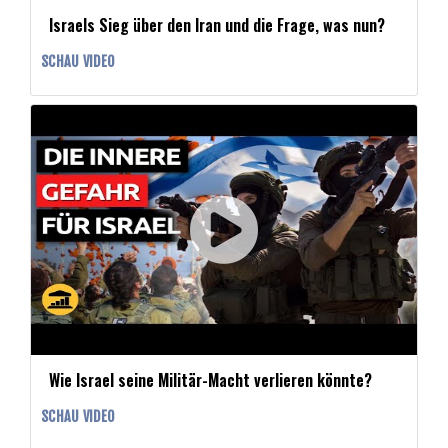
Israels Sieg über den Iran und die Frage, was nun?
SCHAU VIDEO
Wie Israel seine Militär-Macht verlieren könnte?
SCHAU VIDEO