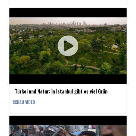
Türkei und Natur: In Istanbul gibt es viel Grün
SCHAU VIDEO