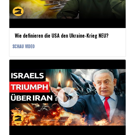
Wie definieren die USA den Ukraine-Krieg NEU?
SCHAU VIDEO