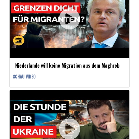
Niederlande will keine Migration aus dem Maghreb
SCHAU VIDEO