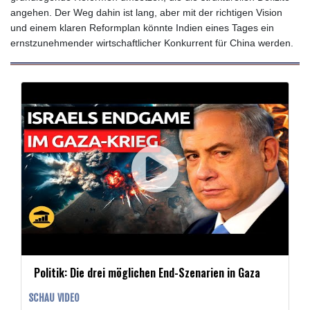
angehen. Der Weg dahin ist lang, aber mit der richtigen Vision
und einem klaren Reformplan könnte Indien eines Tages ein
ernstzunehmender wirtschaftlicher Konkurrent für China werden.
Politik: Die drei möglichen End-Szenarien in Gaza
SCHAU VIDEO