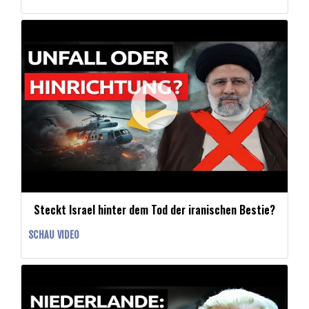
Steckt Israel hinter dem Tod der iranischen Bestie?
SCHAU VIDEO