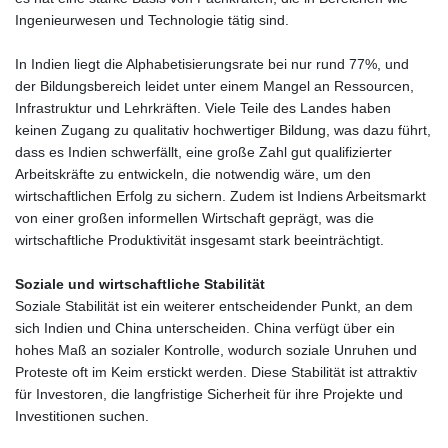
Ingenieurwesen und Technologie tätig sind.
In Indien liegt die Alphabetisierungsrate bei nur rund 77%, und
der Bildungsbereich leidet unter einem Mangel an Ressourcen,
Infrastruktur und Lehrkräften. Viele Teile des Landes haben
keinen Zugang zu qualitativ hochwertiger Bildung, was dazu führt,
dass es Indien schwerfällt, eine große Zahl gut qualifizierter
Arbeitskräfte zu entwickeln, die notwendig wäre, um den
wirtschaftlichen Erfolg zu sichern. Zudem ist Indiens Arbeitsmarkt
von einer großen informellen Wirtschaft geprägt, was die
wirtschaftliche Produktivität insgesamt stark beeinträchtigt.
Soziale und wirtschaftliche Stabilität
Soziale Stabilität ist ein weiterer entscheidender Punkt, an dem
sich Indien und China unterscheiden. China verfügt über ein
hohes Maß an sozialer Kontrolle, wodurch soziale Unruhen und
Proteste oft im Keim erstickt werden. Diese Stabilität ist attraktiv
für Investoren, die langfristige Sicherheit für ihre Projekte und
Investitionen suchen.