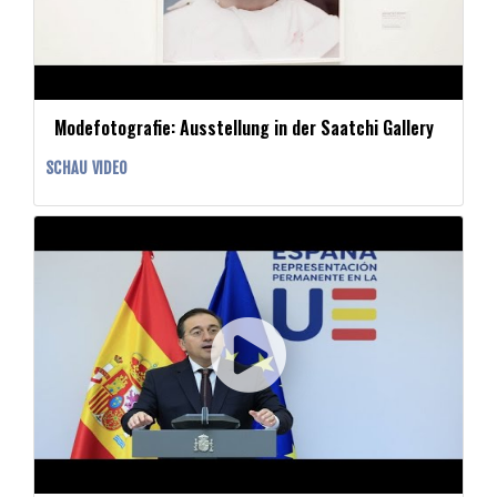
Modefotografie: Ausstellung in der Saatchi Gallery
SCHAU VIDEO