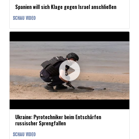
Spanien will sich Klage gegen Israel anschließen
SCHAU VIDEO
Ukraine: Pyrotechniker beim Entschärfen
russischer Sprengfallen
SCHAU VIDEO