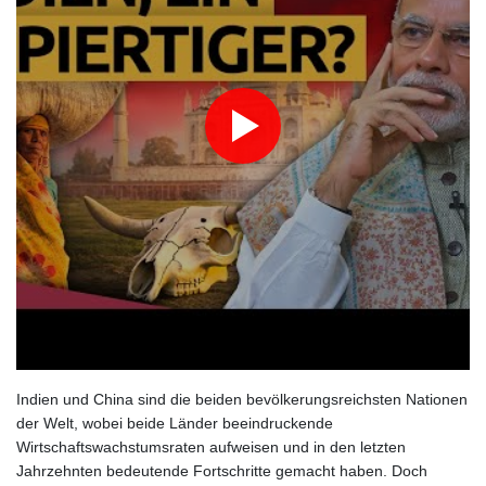
Indien und China sind die beiden bevölkerungsreichsten Nationen
der Welt, wobei beide Länder beeindruckende
Wirtschaftswachstumsraten aufweisen und in den letzten
Jahrzehnten bedeutende Fortschritte gemacht haben. Doch