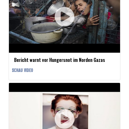
Bericht warnt vor Hungersnot im Norden Gazas
SCHAU VIDEO