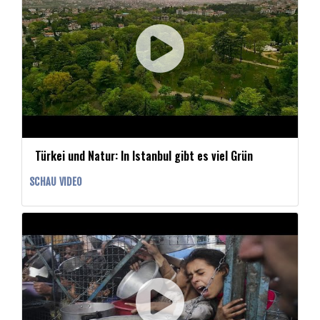
Türkei und Natur: In Istanbul gibt es viel Grün
SCHAU VIDEO