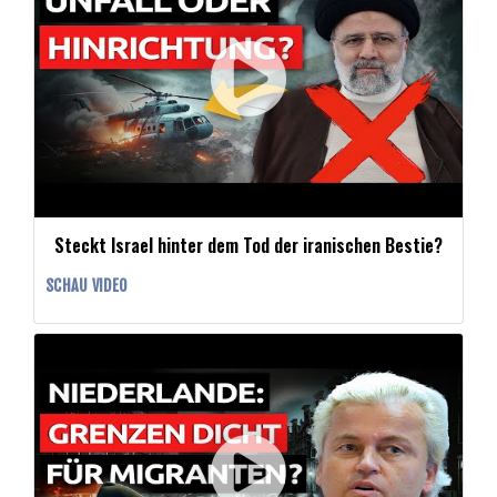
Steckt Israel hinter dem Tod der iranischen Bestie?
SCHAU VIDEO