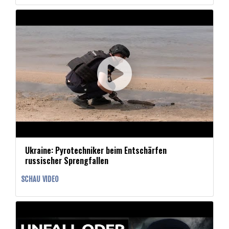
Ukraine: Pyrotechniker beim Entschärfen
russischer Sprengfallen
SCHAU VIDEO