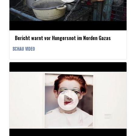
Bericht warnt vor Hungersnot im Norden Gazas
SCHAU VIDEO