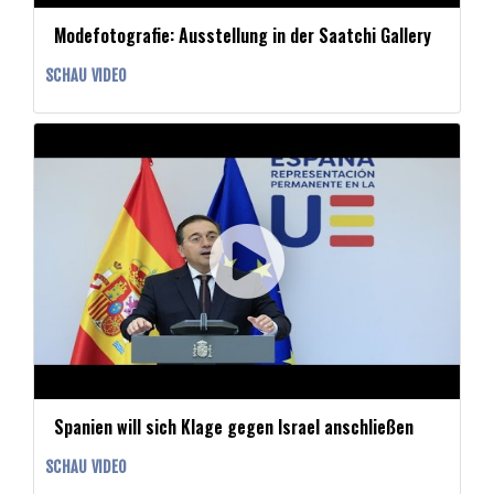
Modefotografie: Ausstellung in der Saatchi Gallery
SCHAU VIDEO
Spanien will sich Klage gegen Israel anschließen
SCHAU VIDEO