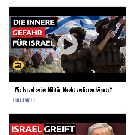
Wie Israel seine Militär-Macht verlieren könnte?
SCHAU VIDEO