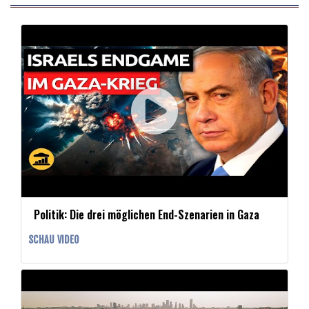
Politik: Die drei möglichen End-Szenarien in Gaza
SCHAU VIDEO