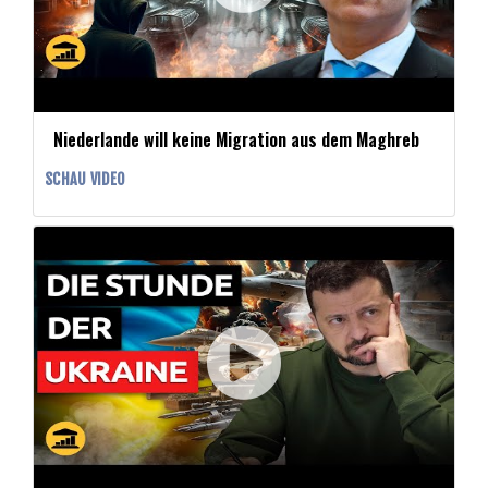
Niederlande will keine Migration aus dem Maghreb
SCHAU VIDEO