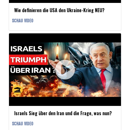
Wie definieren die USA den Ukraine-Krieg NEU?
SCHAU VIDEO
Israels Sieg über den Iran und die Frage, was nun?
SCHAU VIDEO