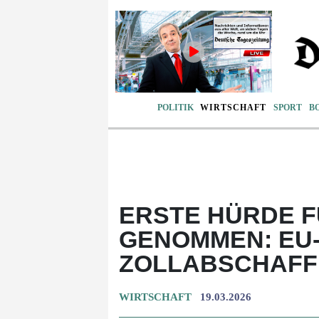
POLITIK
WIRTSCHAFT
SPORT
B
ERSTE HÜRDE 
GENOMMEN: EU
ZOLLABSCHAF
WIRTSCHAFT
19.03.2026