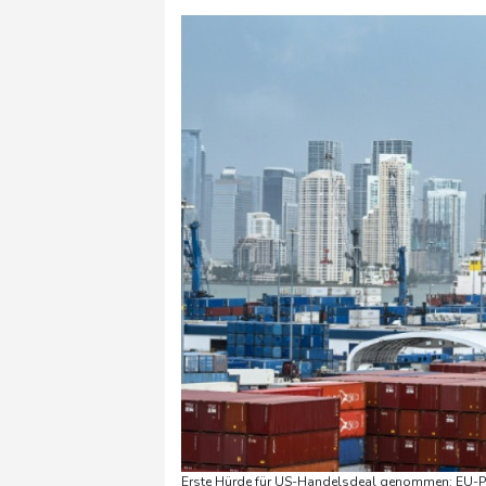
Erste Hürde für US-Handelsdeal genommen: EU-Pa