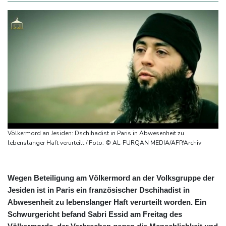
Völkermord an Jesiden: Dschihadist in Paris in Abwesenheit zu
lebenslanger Haft verurteilt / Foto: © AL-FURQAN MEDIA/AFP/Archiv
Wegen Beteiligung am Völkermord an der Volksgruppe der
Jesiden ist in Paris ein französischer Dschihadist in
Abwesenheit zu lebenslanger Haft verurteilt worden. Ein
Schwurgericht befand Sabri Essid am Freitag des