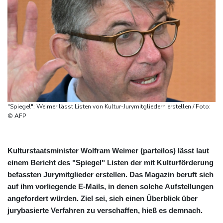
"Spiegel": Weimer lässt Listen von Kultur-Jurymitgliedern erstellen / Foto:
© AFP
Kulturstaatsminister Wolfram Weimer (parteilos) lässt laut
einem Bericht des "Spiegel" Listen der mit Kulturförderung
befassten Jurymitglieder erstellen. Das Magazin beruft sich
auf ihm vorliegende E-Mails, in denen solche Aufstellungen
angefordert würden. Ziel sei, sich einen Überblick über
jurybasierte Verfahren zu verschaffen, hieß es demnach.