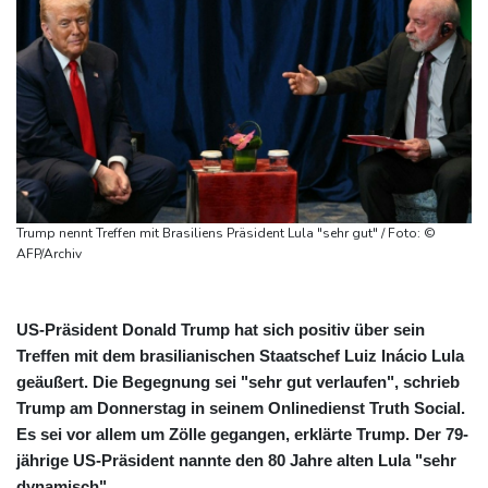
Trump nennt Treffen mit Brasiliens Präsident Lula "sehr gut" / Foto: ©
AFP/Archiv
US-Präsident Donald Trump hat sich positiv über sein
Treffen mit dem brasilianischen Staatschef Luiz Inácio Lula
geäußert. Die Begegnung sei "sehr gut verlaufen", schrieb
Trump am Donnerstag in seinem Onlinedienst Truth Social.
Es sei vor allem um Zölle gegangen, erklärte Trump. Der 79-
jährige US-Präsident nannte den 80 Jahre alten Lula "sehr
dynamisch".