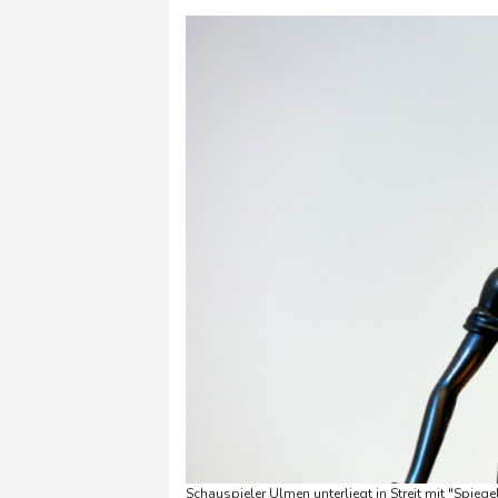
Schauspieler Ulmen unterliegt in Streit mit "Spiege