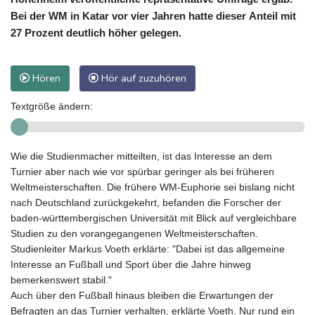
Bei der WM in Katar vor vier Jahren hatte dieser Anteil mit
27 Prozent deutlich höher gelegen.
Hören
Hör auf zuzuhören
Textgröße ändern:
Wie die Studienmacher mitteilten, ist das Interesse an dem
Turnier aber nach wie vor spürbar geringer als bei früheren
Weltmeisterschaften. Die frühere WM-Euphorie sei bislang nicht
nach Deutschland zurückgekehrt, befanden die Forscher der
baden-württembergischen Universität mit Blick auf vergleichbare
Studien zu den vorangegangenen Weltmeisterschaften.
Studienleiter Markus Voeth erklärte: "Dabei ist das allgemeine
Interesse an Fußball und Sport über die Jahre hinweg
bemerkenswert stabil."
Auch über den Fußball hinaus bleiben die Erwartungen der
Befragten an das Turnier verhalten, erklärte Voeth. Nur rund ein