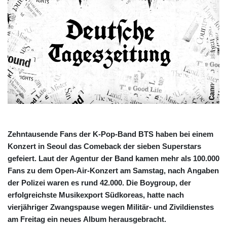
Zehntausende Fans der K-Pop-Band BTS haben bei einem
Konzert in Seoul das Comeback der sieben Superstars
gefeiert. Laut der Agentur der Band kamen mehr als 100.000
Fans zu dem Open-Air-Konzert am Samstag, nach Angaben
der Polizei waren es rund 42.000. Die Boygroup, der
erfolgreichste Musikexport Südkoreas, hatte nach
vierjähriger Zwangspause wegen Militär- und Zivildienstes
am Freitag ein neues Album herausgebracht.