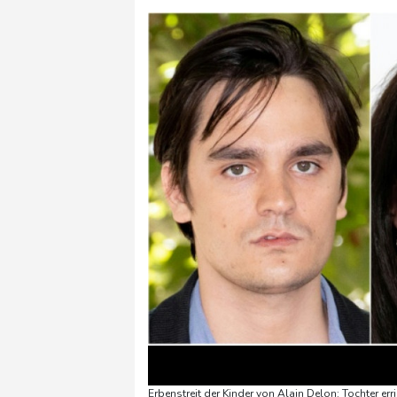
Erbenstreit der Kinder von Alain Delon: Tochter err