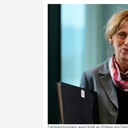
Familienministerin weist Kritik an Umbau von De