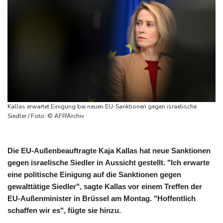
Kallas erwartet Einigung bei neuen EU-Sanktionen gegen israelische
Siedler / Foto: © AFP/Archiv
Die EU-Außenbeauftragte Kaja Kallas hat neue Sanktionen
gegen israelische Siedler in Aussicht gestellt. "Ich erwarte
eine politische Einigung auf die Sanktionen gegen
gewalttätige Siedler", sagte Kallas vor einem Treffen der
EU-Außenminister in Brüssel am Montag. "Hoffentlich
schaffen wir es", fügte sie hinzu.