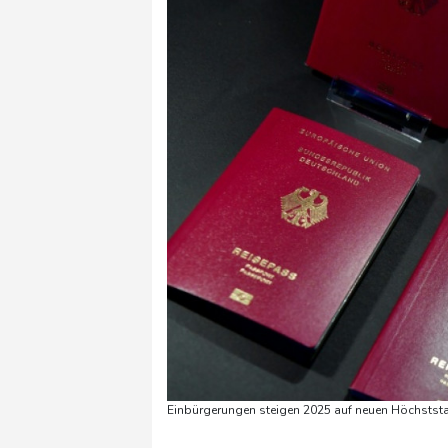
Einbürgerungen steigen 2025 auf neuen Höchststa