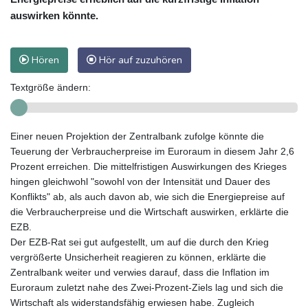
auswirken könnte.
Hören
Hör auf zuzuhören
Textgröße ändern:
Einer neuen Projektion der Zentralbank zufolge könnte die
Teuerung der Verbraucherpreise im Euroraum in diesem Jahr 2,6
Prozent erreichen. Die mittelfristigen Auswirkungen des Krieges
hingen gleichwohl "sowohl von der Intensität und Dauer des
Konflikts" ab, als auch davon ab, wie sich die Energiepreise auf
die Verbraucherpreise und die Wirtschaft auswirken, erklärte die
EZB.
Der EZB-Rat sei gut aufgestellt, um auf die durch den Krieg
vergrößerte Unsicherheit reagieren zu können, erklärte die
Zentralbank weiter und verwies darauf, dass die Inflation im
Euroraum zuletzt nahe des Zwei-Prozent-Ziels lag und sich die
Wirtschaft als widerstandsfähig erwiesen habe. Zugleich