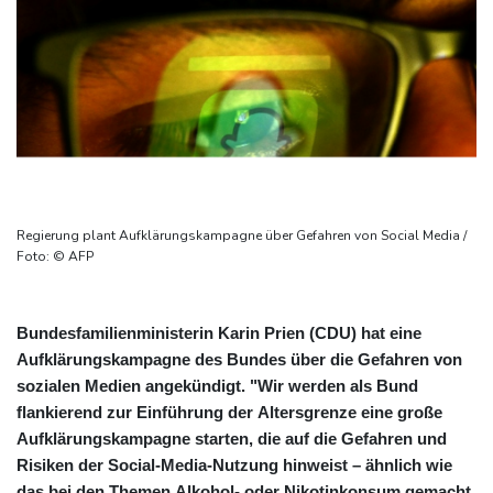
Regierung plant Aufklärungskampagne über Gefahren von Social Media /
Foto: © AFP
Bundesfamilienministerin Karin Prien (CDU) hat eine
Aufklärungskampagne des Bundes über die Gefahren von
sozialen Medien angekündigt. "Wir werden als Bund
flankierend zur Einführung der Altersgrenze eine große
Aufklärungskampagne starten, die auf die Gefahren und
Risiken der Social-Media-Nutzung hinweist – ähnlich wie
das bei den Themen Alkohol- oder Nikotinkonsum gemacht