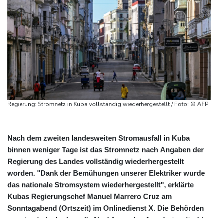
Regierung: Stromnetz in Kuba vollständig wiederhergestellt / Foto: © AFP
Nach dem zweiten landesweiten Stromausfall in Kuba
binnen weniger Tage ist das Stromnetz nach Angaben der
Regierung des Landes vollständig wiederhergestellt
worden. "Dank der Bemühungen unserer Elektriker wurde
das nationale Stromsystem wiederhergestellt", erklärte
Kubas Regierungschef Manuel Marrero Cruz am
Sonntagabend (Ortszeit) im Onlinedienst X. Die Behörden