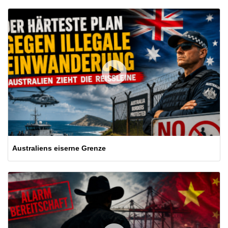
Australiens eiserne Grenze