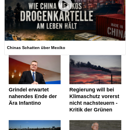
Chinas Schatten über Mexiko
Grindel erwartet
Regierung will bei
nahendes Ende der
Klimaschutz vorerst
Ära Infantino
nicht nachsteuern -
Kritik der Grünen